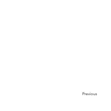
Previous