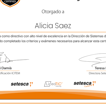
Alicia Saez