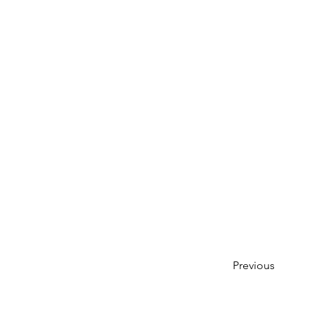
Previous