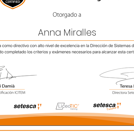
Anna Miralles