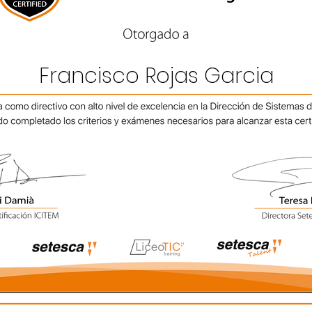
Francisco Rojas Garcia