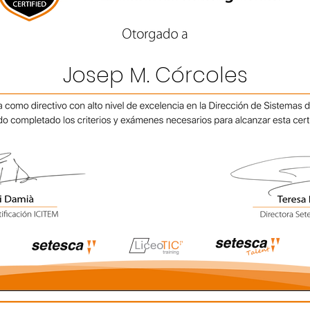
Josep M. Córcoles