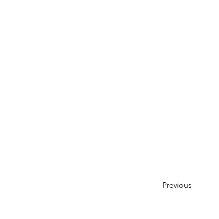
Previous