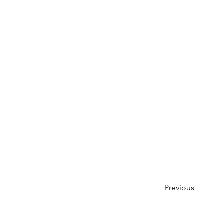
Previous