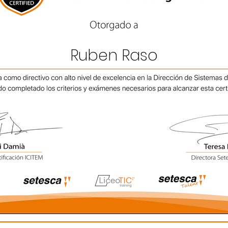
Ruben Raso