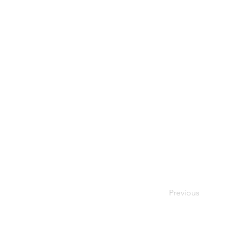
Previous