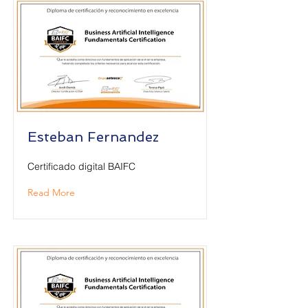
Esteban Fernandez
Certificado digital BAIFC
Read More