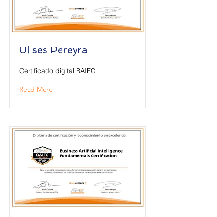
Ulises Pereyra
Certificado digital BAIFC
Read More