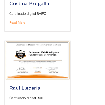
Cristina Brugalla
Certificado digital BAIFC
Read More
Raul Lleberia
Certificado digital BAIFC