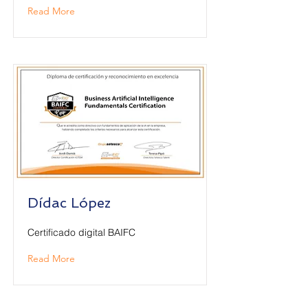
Read More
Dídac López
Certificado digital BAIFC
Read More