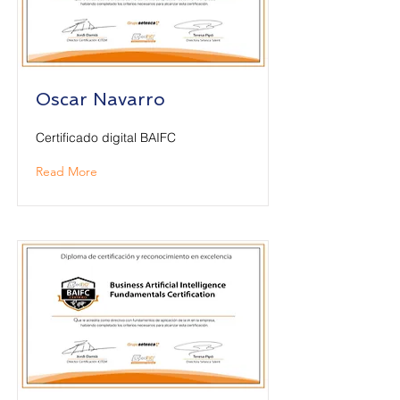
Oscar Navarro
Certificado digital BAIFC
Read More