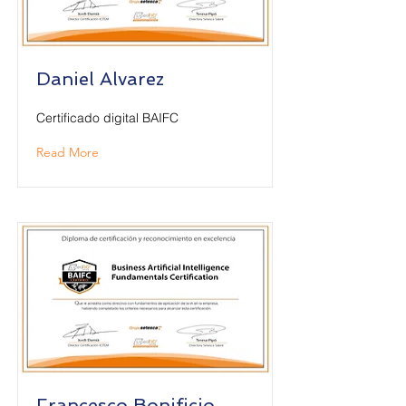
Daniel Alvarez
Certificado digital BAIFC
Read More
Francesco Bonificio