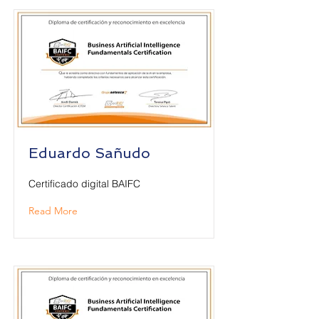
Eduardo Sañudo
Certificado digital BAIFC
Read More