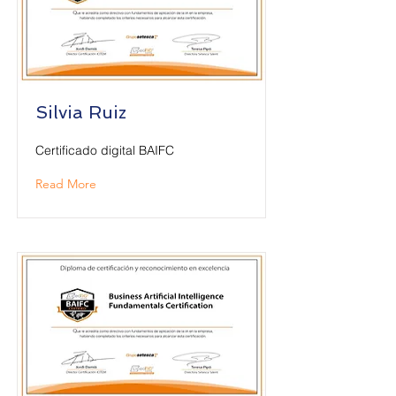
Silvia Ruiz
Certificado digital BAIFC
Read More