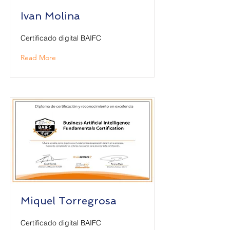
Ivan Molina
Certificado digital BAIFC
Read More
Miquel Torregrosa
Certificado digital BAIFC