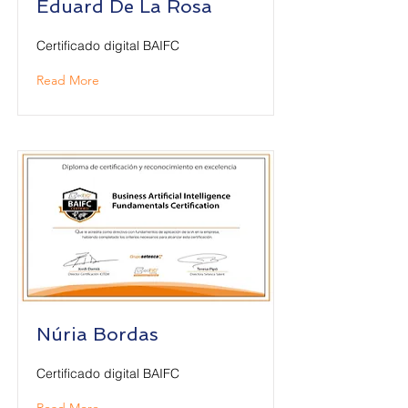
Eduard De La Rosa
Certificado digital BAIFC
Read More
Núria Bordas
Certificado digital BAIFC