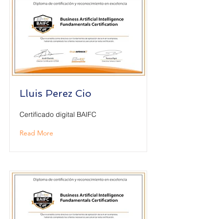
Lluis Perez Cio
Certificado digital BAIFC
Read More