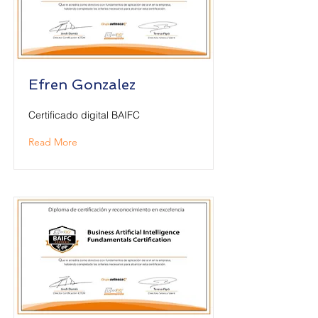
Efren Gonzalez
Certificado digital BAIFC
Read More