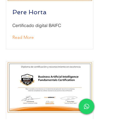
Pere Horta
Certificado digital BAIFC
Read More
Cristina Lucea
Certificado digital BAIFC