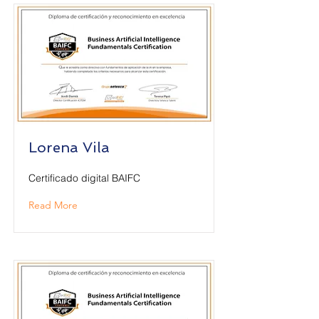
Lorena Vila
Certificado digital BAIFC
Read More