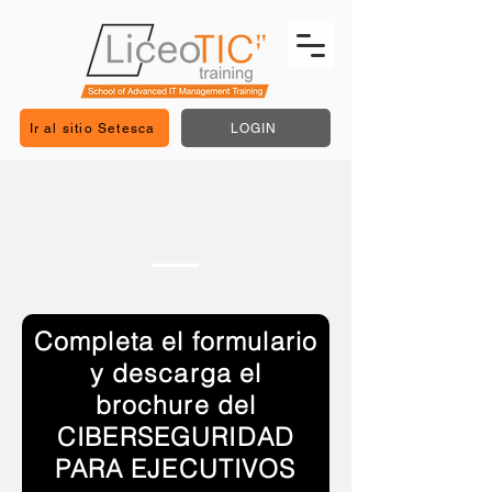
Ir al sitio Setesca
LOGIN
Completa el formulario
y descarga el
brochure del
CIBERSEGURIDAD
PARA EJECUTIVOS