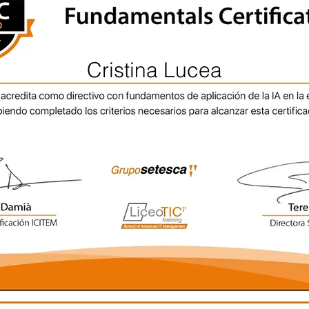
Cristina Lucea