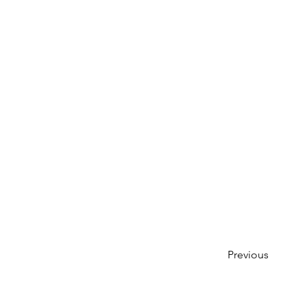
Previous