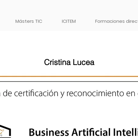
Másters TIC
ICITEM
Formaciones direct
Cristina Lucea