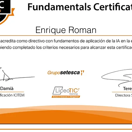
Enrique Roman