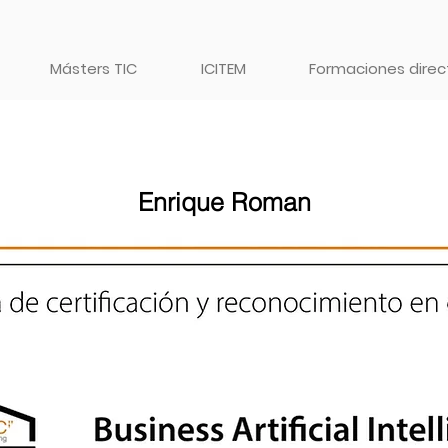
Másters TIC
ICITEM
Formaciones direct
Enrique Roman