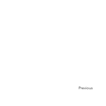
Previous