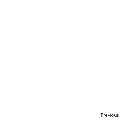
Previous