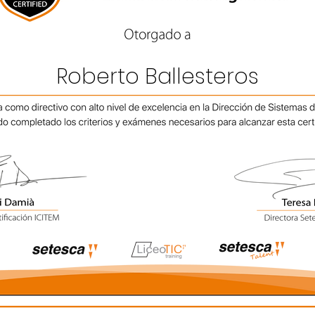
Roberto Ballesteros