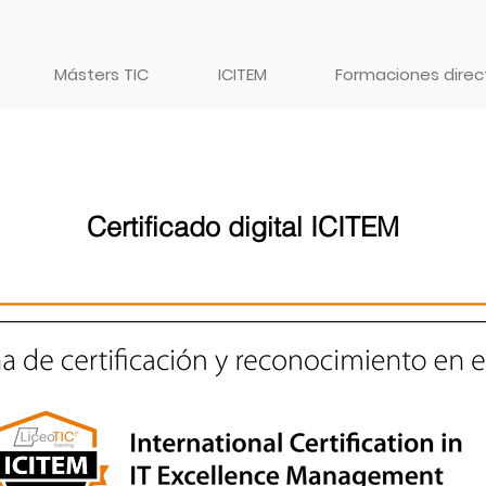
Másters TIC
ICITEM
Formaciones direct
Certificado digital ICITEM