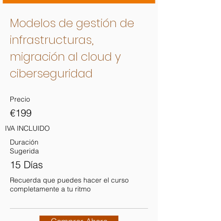
Modelos de gestión de
infrastructuras,
migración al cloud y
ciberseguridad
Precio
€199
IVA INCLUIDO
Duración
Sugerida
15 Días
Recuerda que puedes hacer el curso
completamente a tu ritmo