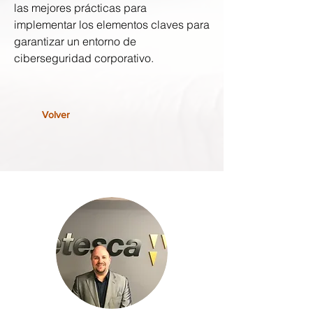
las mejores prácticas para
implementar los elementos claves para
garantizar un entorno de
ciberseguridad corporativo.
Volver