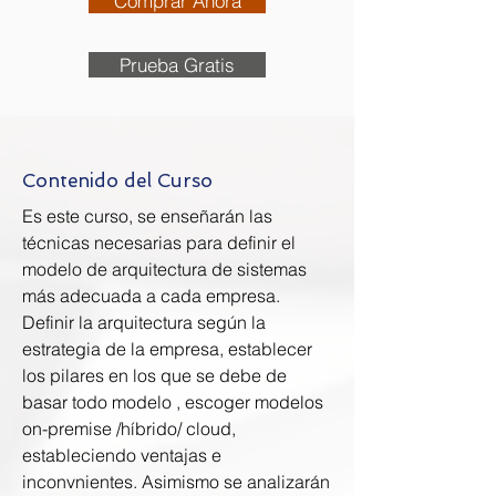
Comprar Ahora
Prueba Gratis
Contenido del Curso
Es este curso, se enseñarán las
técnicas necesarias para definir el
modelo de arquitectura de sistemas
más adecuada a cada empresa.
Definir la arquitectura según la
estrategia de la empresa, establecer
los pilares en los que se debe de
basar todo modelo , escoger modelos
on-premise /híbrido/ cloud,
estableciendo ventajas e
inconvnientes. Asimismo se analizarán