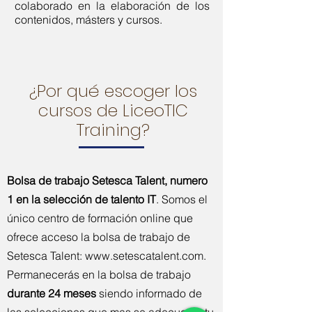
colaborado en la elaboración de los
contenidos, másters y cursos.
¿Por qué escoger los
cursos de LiceoTIC
Training?
Bolsa de trabajo Setesca Talent, numero
1 en la selección de talento IT
. Somos el
único centro de formación online que
ofrece acceso la bolsa de trabajo de
Setesca Talent:
www.setescatalent.com
.
Permanecerás en la bolsa de trabajo
durante 24 meses
siendo informado de