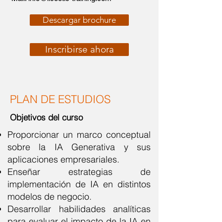
Descargar brochure
Inscribirse ahora
PLAN DE ESTUDIOS
Objetivos del curso
Proporcionar un marco conceptual
sobre la IA Generativa y sus
aplicaciones empresariales.
Enseñar estrategias de
implementación de IA en distintos
modelos de negocio.
Desarrollar habilidades analíticas
para evaluar el impacto de la IA en