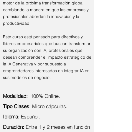
motor de la próxima transformación global,
cambiando la manera en que las empresas y
profesionales abordan la innovación y la
productividad.
Este curso está pensado para directivos y
líderes empresariales que buscan transformar
su organización con IA, profesionales que
desean comprender el impacto estratégico de
la IA Generativa y por supuesto a
emprendedores interesados en integrar IA en
sus modelos de negocio.
Modalidad:
100%
Online.
Tipo Clases
:
Micro cápsulas.
Idioma:
Español.
Duración:
Entre 1 y 2 meses en función