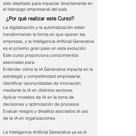
sido diseñado para impactar directamente en
el liderazgo empresarial del país.
¿Por qué realizar este Curso?
La digitalización y la automatización están
transformando la forma en que operan las
empresas, y la Inteligencia Artificial Generativa
es el próximo gran paso en esta evolución.
Este curso proporciona conocimientos
esenciales para:
Entender cómo la IA Generativa impacta en la
estrategia y competitividad empresarial.
Identificar oportunidades de innovación
mediante la IA en distintos sectores.
Aplicar modelos de IA en la toma de
decisiones y optimización de procesos.
Evaluar riesgos y desafíos asociados al uso
de la IA en organizaciones.
La Inteligencia Artificial Generativa ya es el