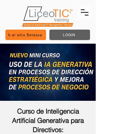
Ir al sitio Setesca
LOGIN
Curso de Inteligencia
Artificial Generativa para
Directivos: