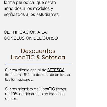
forma periódica, que serán
añadidos a los módulos y
notificados a los estudiantes.
CERTIFICACIÓN A LA
CONCLUSIÓN DEL CURSO
Descuentos
LiceoTIC & Setesca
Si eres cliente actual de
SETESCA
tienes un 15% de descuento en todas
las formaciones.
Si eres miembro de
LiceoTIC
tienes
un 10% de descuento en todos los
cursos.