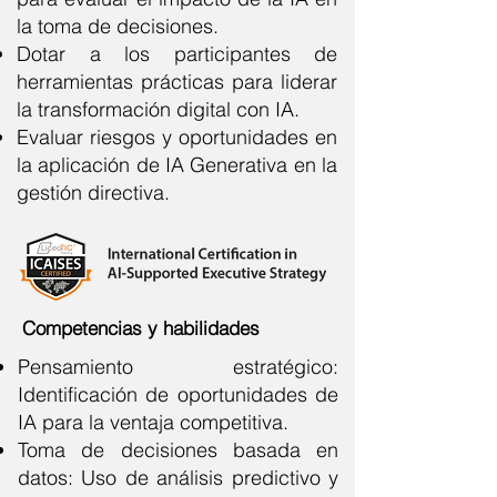
la toma de decisiones.
Dotar a los participantes de
herramientas prácticas para liderar
la transformación digital con IA.
Evaluar riesgos y oportunidades en
la aplicación de IA Generativa en la
gestión directiva.
Competencias y habilidades
Pensamiento estratégico:
Identificación de oportunidades de
IA para la ventaja competitiva.
Toma de decisiones basada en
datos: Uso de análisis predictivo y