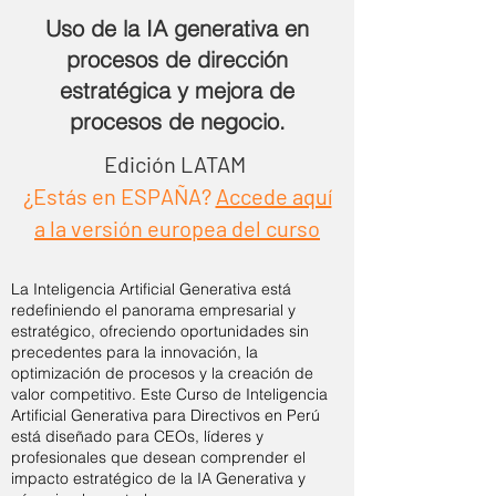
Uso de la IA generativa en
procesos de dirección
estratégica y mejora de
procesos de negocio.
Edición LATAM
¿Estás en ESPAÑA?
Accede aquí
a la versión europea del curso
La Inteligencia Artificial Generativa está
redefiniendo el panorama empresarial y
estratégico, ofreciendo oportunidades sin
precedentes para la innovación, la
optimización de procesos y la creación de
valor competitivo. Este Curso de Inteligencia
Artificial Generativa para Directivos en Perú
está diseñado para CEOs, líderes y
profesionales que desean comprender el
impacto estratégico de la IA Generativa y