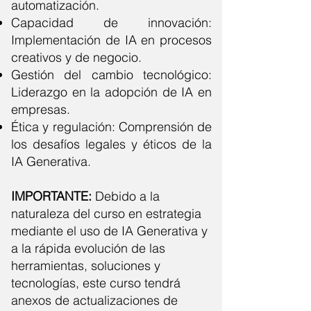
automatización.
Capacidad de innovación:
Implementación de IA en procesos
creativos y de negocio.
Gestión del cambio tecnológico:
Liderazgo en la adopción de IA en
empresas.
Ética y regulación: Comprensión de
los desafíos legales y éticos de la
IA Generativa.
IMPORTANTE:
Debido a la
naturaleza del
curso
en estrategia
mediante el uso de IA Generativa y
a la rápida evolución de las
herramientas, soluciones y
tecnologías, este curso tendrá
anexos de actualizaciones de