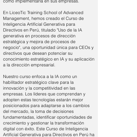
cómo implementarla en sus empresas.
En LiceoTic Training School of Advanced
Management, hemos creado el Curso de
Inteligencia Artificial Generativa para
Directivos en Perú, titulado "Uso de la IA
generativa en procesos de dirección
estratégica y mejora de procesos de
negocio", una oportunidad única para CEOs y
directivos que desean potenciar su
conocimiento estratégico en IA y su aplicación
a la dirección empresarial.
Nuestro curso enfoca a la IA como un
habilitador estratégico clave para la
innovación y la competitividad en las
empresas. Los líderes que comprendan y
adopten estas tecnologías estarán mejor
posicionados para adaptarse a los cambios
del mercado, la toma de decisiones
fundamentadas, identificar oportunidades de
crecimiento y gestionar la transformación
digital con éxito. Este Curso de Inteligencia
Artificial Generativa para Directivos en Perú ha