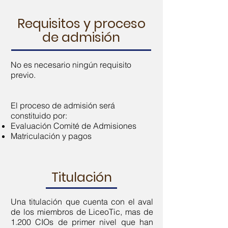
Requisitos y proceso
de admisión
No es necesario ningún requisito
previo.
El proceso de admisión será
constituido por:​​
Evaluación Comité de Admisiones
Matriculación y pagos
Titulación
Una titulación que cuenta con el aval
de los miembros de LiceoTic, mas de
1.200 CIOs de primer nivel que han