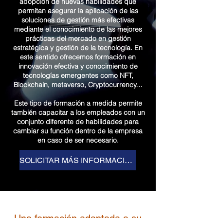
adopción de nuevas habilidades que
permitan asegurar la aplicación de las
soluciones de gestión más efectivas
mediante el conocimiento de las mejores
prácticas del mercado en gestión
estratégica y gestión de la tecnología. En
este sentido ofrecemos formación en
innovación efectiva y conocimiento de
tecnologías emergentes como NFT,
Blockchain, metaverso, Cryptocurrency…
Este tipo de formación a medida permite
también capacitar a los empleados con un
conjunto diferente de habilidades para
cambiar su función dentro de la empresa
en caso de ser necesario.
SOLICITAR MÁS INFORMACIÓN SOBRE FORMACIÓN A MEDIDA