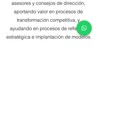
asesores y consejos de dirección,
aportando valor en procesos de
transformación competitiva, y
ayudando en procesos de reflexión
estratégica e implantación de modelos
de cambio. Tanto para la mejora de la
competitividad, como para ayudar en
procesos de M&A.