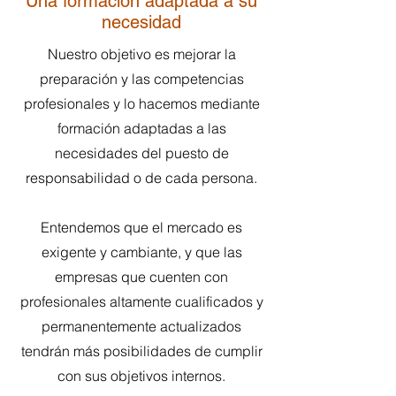
Una formación adaptada a su
necesidad
Nuestro objetivo es mejorar la
preparación y las competencias
profesionales y lo hacemos mediante
formación adaptadas a las
necesidades del puesto de
responsabilidad o de cada persona.
Entendemos que el mercado es
exigente y cambiante, y que las
empresas que cuenten con
profesionales altamente cualificados y
permanentemente actualizados
tendrán más posibilidades de cumplir
con sus objetivos internos.