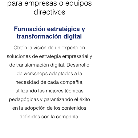
para empresas o equipos
directivos
Formación estratégica y
transformación digital
Obtén la visión de un experto en
soluciones de estrategia empresarial y
de transformación digital. Desarrollo
de workshops adaptados a la
necesidad de cada compañía,
utilizando las mejores técnicas
pedagógicas y garantizando el éxito
en la adopción de los contenidos
definidos con la compañía.