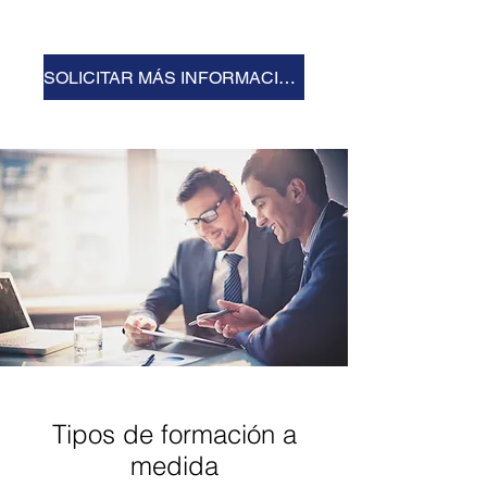
SOLICITAR MÁS INFORMACIÓN
Tipos de formación a
medida