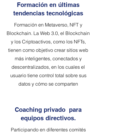
Formación en últimas
tendencias tecnológicas
Formación en Metaverso, NFT y
Blockchain. La Web 3.0, el Blockchain
y los Criptoactivos, como los NFTs,
tienen como objetivo crear sitios web
más inteligentes, conectados y
descentralizados, en los cuales el
usuario tiene control total sobre sus
datos y cómo se comparten
Coaching privado para
equipos directivos.
Participando en diferentes comités