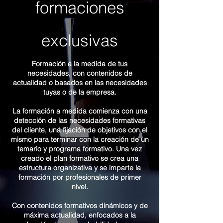
formaciones
exclusivas
Formación a la medida de tus
necesidades, con contenidos de
actualidad o basados en las necesidades
tuyas o de la empresa.
La formación a medida comienza con una
detección de las necesidades formativas
del cliente, una fijación de objetivos con el
mismo para terminar con la creación de un
temario y programa formativo. Una vez
creado el plan formativo se crea una
estructura organizativa y se imparte la
formación por profesionales de primer
nivel.
Con contenidos formativos dinámicos y de
máxima actualidad, enfocados a la